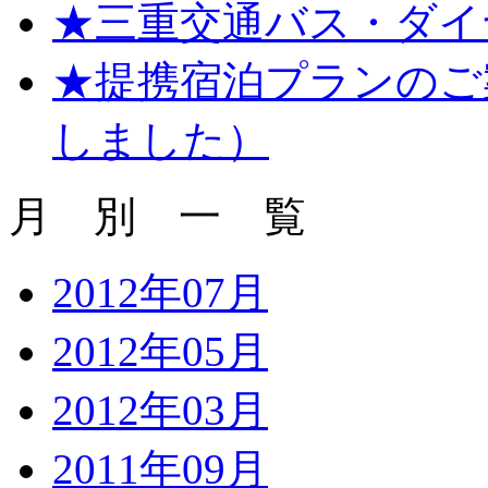
★三重交通バス・ダイヤ
★提携宿泊プランのご
しました）
月 別 一 覧
2012年07月
2012年05月
2012年03月
2011年09月