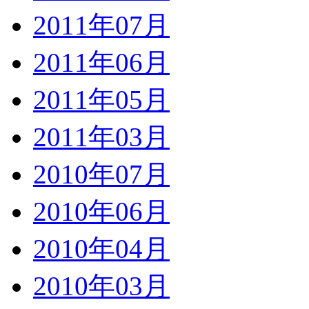
2011年07月
2011年06月
2011年05月
2011年03月
2010年07月
2010年06月
2010年04月
2010年03月