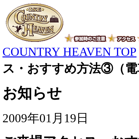
COUNTRY HEAVEN TOP
ス・おすすめ方法③（電
お知らせ
2009年01月19日