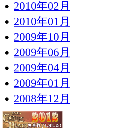
2010年02月
2010年01月
2009年10月
2009年06月
2009年04月
2009年01月
2008年12月