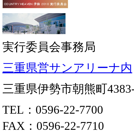
実行委員会事務局
三重県営サンアリーナ内
三重県伊勢市朝熊町4383-
TEL：0596-22-7700
FAX：0596-22-7710