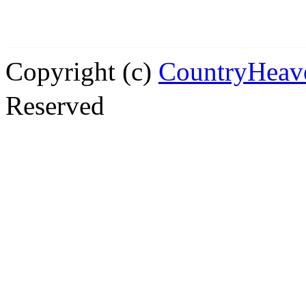
Copyright (c)
CountryHe
Reserved