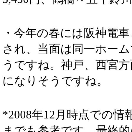
・今年の春には阪神電車
され、当面は同一ホーム
うですね。神戸、西宮方
になりそうですね。
*2008年12月時点で
までも参考です。最終的